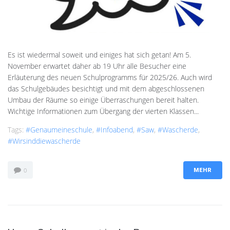
Es ist wiedermal soweit und einiges hat sich getan! Am 5.
November erwartet daher ab 19 Uhr alle Besucher eine
Erläuterung des neuen Schulprogramms für 2025/26. Auch wird
das Schulgebäudes besichtigt und mit dem abgeschlossenen
Umbau der Räume so einige Überraschungen bereit halten.
Wichtige Informationen zum Übergang der vierten Klassen...
Tags:
#genaumeineschule
,
#Infoabend
,
#saw
,
#Wascherde
,
#wirsinddiewascherde
0
MEHR