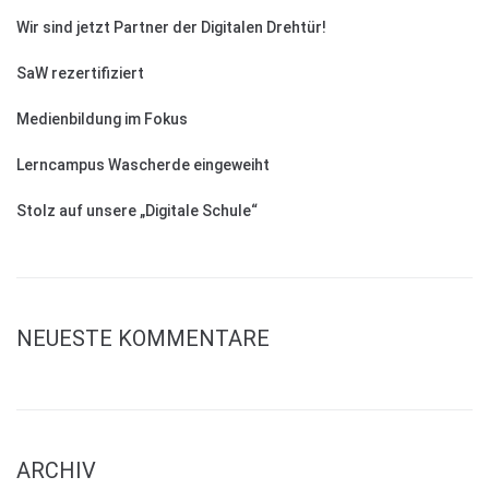
Wir sind jetzt Partner der Digitalen Drehtür!
SaW rezertifiziert
Medienbildung im Fokus
Lerncampus Wascherde eingeweiht
Stolz auf unsere „Digitale Schule“
NEUESTE KOMMENTARE
ARCHIV