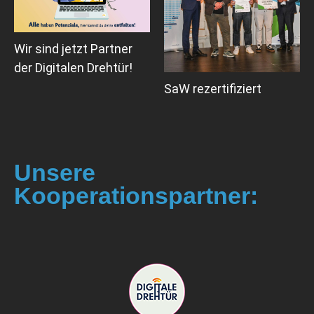
Wir sind jetzt Partner
der Digitalen Drehtür!
SaW rezertifiziert
Unsere
Kooperationspartner: