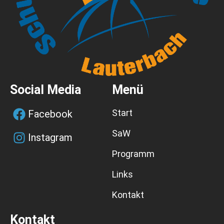
Social Media
Menü
Start
Facebook
SaW
Instagram
Programm
Links
Kontakt
Kontakt