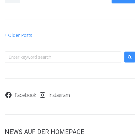
Older Posts
Facebook
Instagram
NEWS AUF DER HOMEPAGE