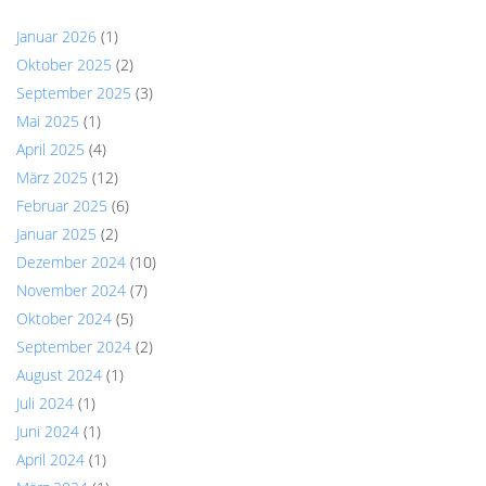
Januar 2026
(1)
Oktober 2025
(2)
September 2025
(3)
Mai 2025
(1)
April 2025
(4)
März 2025
(12)
Februar 2025
(6)
Januar 2025
(2)
Dezember 2024
(10)
November 2024
(7)
Oktober 2024
(5)
September 2024
(2)
August 2024
(1)
Juli 2024
(1)
Juni 2024
(1)
April 2024
(1)