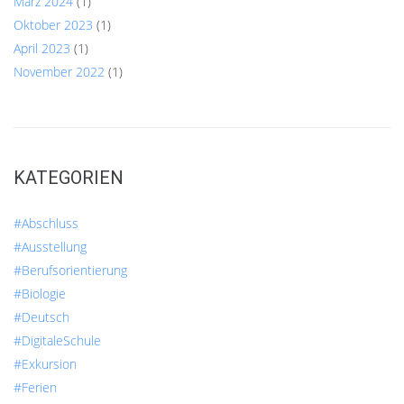
März 2024
(1)
Oktober 2023
(1)
April 2023
(1)
November 2022
(1)
KATEGORIEN
#Abschluss
#Ausstellung
#Berufsorientierung
#Biologie
#Deutsch
#DigitaleSchule
#Exkursion
#Ferien