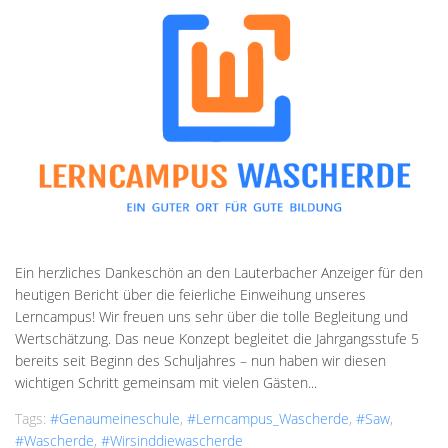
Ein herzliches Dankeschön an den Lauterbacher Anzeiger für den
heutigen Bericht über die feierliche Einweihung unseres
Lerncampus! Wir freuen uns sehr über die tolle Begleitung und
Wertschätzung. Das neue Konzept begleitet die Jahrgangsstufe 5
bereits seit Beginn des Schuljahres – nun haben wir diesen
wichtigen Schritt gemeinsam mit vielen Gästen...
Tags:
#genaumeineschule
,
#Lerncampus_Wascherde
,
#saw
,
#Wascherde
,
#wirsinddiewascherde