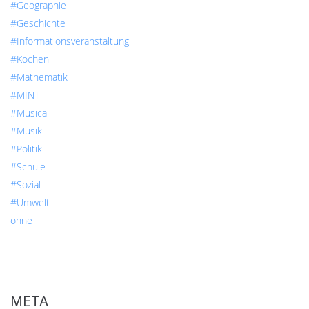
#Geographie
#Geschichte
#Informationsveranstaltung
#Kochen
#Mathematik
#MINT
#Musical
#Musik
#Politik
#Schule
#Sozial
#Umwelt
ohne
META