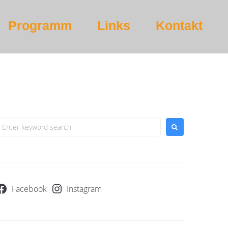
Programm
Links
Kontakt
Facebook
Instagram