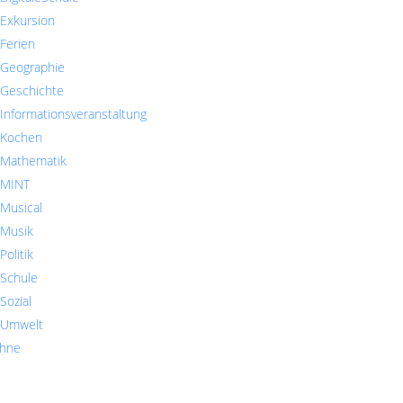
Exkursion
Ferien
Geographie
Geschichte
Informationsveranstaltung
Kochen
Mathematik
MINT
Musical
Musik
Politik
Schule
Sozial
Umwelt
hne