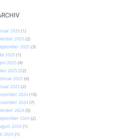
ARCHIV
anuar 2026
(1)
ktober 2025
(2)
eptember 2025
(3)
ai 2025
(1)
pril 2025
(4)
ärz 2025
(12)
ebruar 2025
(6)
anuar 2025
(2)
ezember 2024
(10)
ovember 2024
(7)
ktober 2024
(5)
eptember 2024
(2)
ugust 2024
(1)
uli 2024
(1)