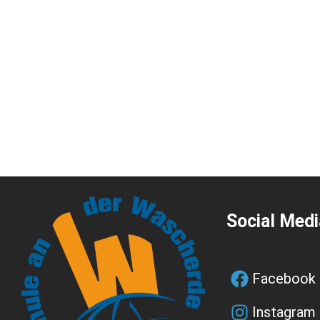
Social Medi
Facebook
Instagram