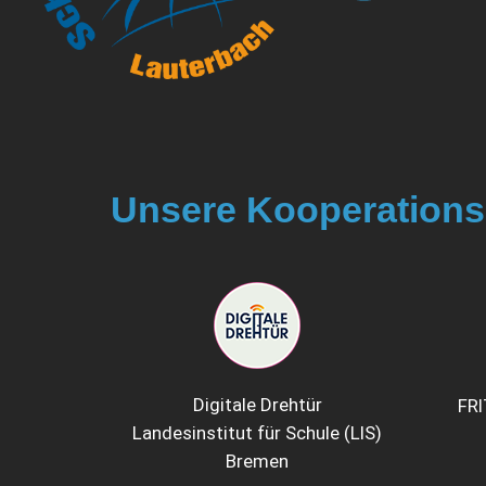
Unsere Kooperations
Digitale Drehtür
FR
Landesinstitut für Schule (LIS)
Bremen