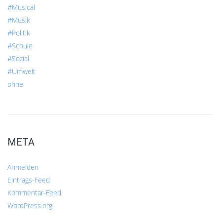
#Musical
#Musik
#Politik
#Schule
#Sozial
#Umwelt
ohne
META
Anmelden
Eintrags-Feed
Kommentar-Feed
WordPress.org