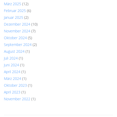
März 2025
(12)
Februar 2025
(6)
Januar 2025
(2)
Dezember 2024
(10)
November 2024
(7)
Oktober 2024
(5)
September 2024
(2)
August 2024
(1)
Juli 2024
(1)
Juni 2024
(1)
April 2024
(1)
März 2024
(1)
Oktober 2023
(1)
April 2023
(1)
November 2022
(1)