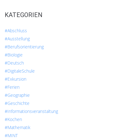
KATEGORIEN
#Abschluss
#Ausstellung
#Berufsorientierung
#Biologie
#Deutsch
#DigitaleSchule
#Exkursion
#Ferien
#Geographie
#Geschichte
#Informationsveranstaltung
#Kochen
#Mathematik
#MINT