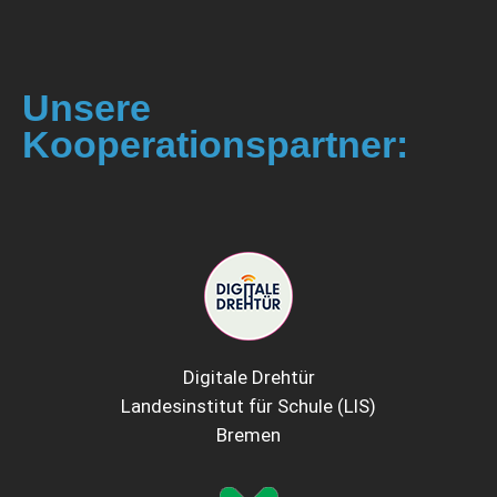
Unsere
Kooperationspartner:
Digitale Drehtür
Landesinstitut für Schule (LIS)
Bremen