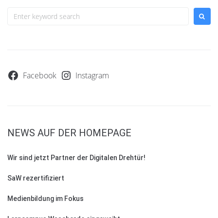
Facebook
Instagram
NEWS AUF DER HOMEPAGE
Wir sind jetzt Partner der Digitalen Drehtür!
SaW rezertifiziert
Medienbildung im Fokus