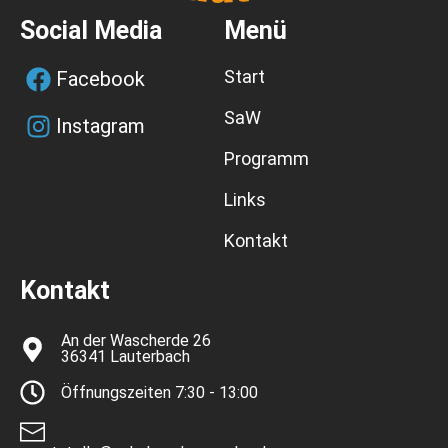
Social Media
Menü
Start
Facebook
SaW
Instagram
Programm
Links
Kontakt
Kontakt
An der Wascherde 26
36341 Lauterbach
Öffnungszeiten 7:30 - 13:00