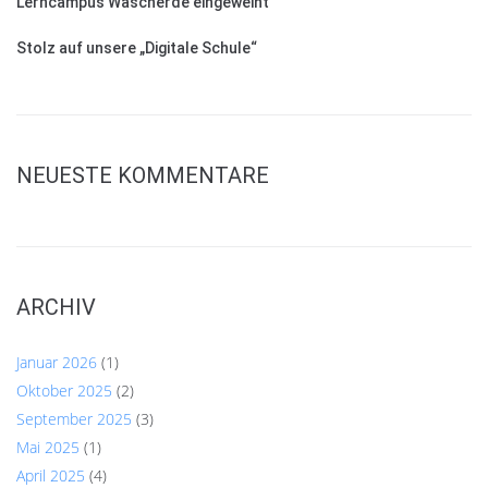
Lerncampus Wascherde eingeweiht
Stolz auf unsere „Digitale Schule“
NEUESTE KOMMENTARE
ARCHIV
Januar 2026
(1)
Oktober 2025
(2)
September 2025
(3)
Mai 2025
(1)
April 2025
(4)