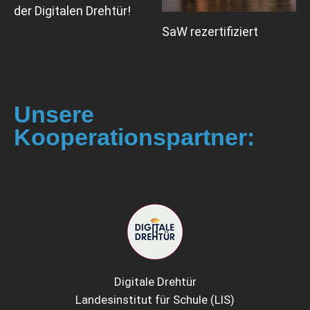
der Digitalen Drehtür!
SaW rezertifiziert
Unsere
Kooperationspartner:
Digitale Drehtür
Landesinstitut für Schule (LIS)