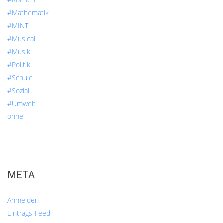
#Mathematik
#MINT
#Musical
#Musik
#Politik
#Schule
#Sozial
#Umwelt
ohne
META
Anmelden
Eintrags-Feed