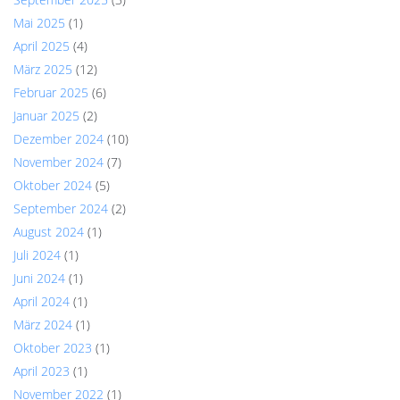
Mai 2025
(1)
April 2025
(4)
März 2025
(12)
Februar 2025
(6)
Januar 2025
(2)
Dezember 2024
(10)
November 2024
(7)
Oktober 2024
(5)
September 2024
(2)
August 2024
(1)
Juli 2024
(1)
Juni 2024
(1)
April 2024
(1)
März 2024
(1)
Oktober 2023
(1)
April 2023
(1)
November 2022
(1)