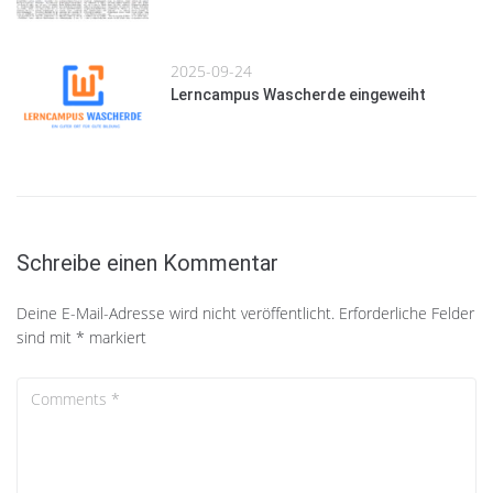
2025-09-24
Lerncampus Wascherde eingeweiht
Schreibe einen Kommentar
Deine E-Mail-Adresse wird nicht veröffentlicht.
Erforderliche Felder
sind mit
*
markiert