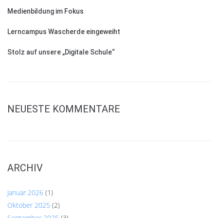
Medienbildung im Fokus
Lerncampus Wascherde eingeweiht
Stolz auf unsere „Digitale Schule“
NEUESTE KOMMENTARE
ARCHIV
Januar 2026
(1)
Oktober 2025
(2)
September 2025
(3)