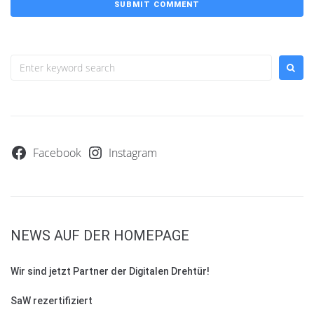
Facebook
Instagram
NEWS AUF DER HOMEPAGE
Wir sind jetzt Partner der Digitalen Drehtür!
SaW rezertifiziert