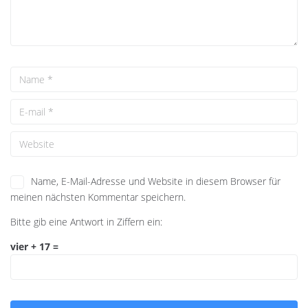
Name, E-Mail-Adresse und Website in diesem Browser für
meinen nächsten Kommentar speichern.
Bitte gib eine Antwort in Ziffern ein:
vier + 17 =