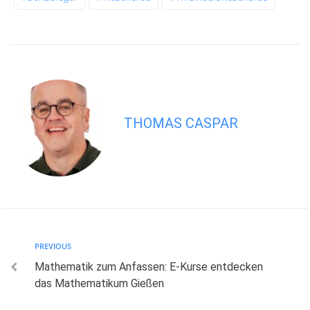
THOMAS CASPAR
PREVIOUS
Mathematik zum Anfassen: E-Kurse entdecken
das Mathematikum Gießen