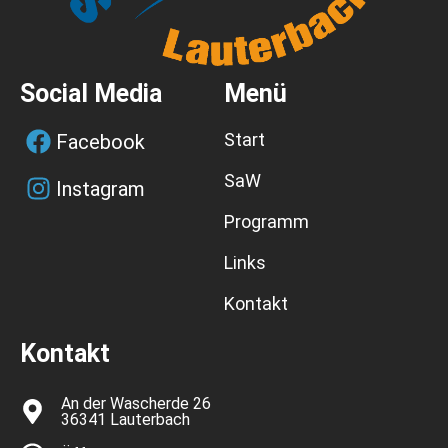
Social Media
Menü
Start
Facebook
SaW
Instagram
Programm
Links
Kontakt
Kontakt
An der Wascherde 26
36341 Lauterbach