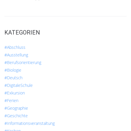
KATEGORIEN
#Abschluss
#Ausstellung
#Berufsorientierung
#Biologie
#Deutsch
#DigitaleSchule
#Exkursion
#Ferien
#Geographie
#Geschichte
#Informationsveranstaltung
#Kochen