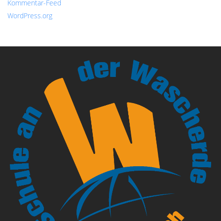
Kommentar-Feed
WordPress.org